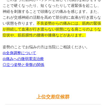
ことで硬くなったり、短くなったりして過緊張を起こし、
神経を刺激することで頭痛などの痛みを感じます。また、
これが交感神経の活動を高めて部分的に血液が行き渡らな
い状態を作ります。
不良姿勢からの痛みには、筋肉の緊張
が持続して血液が行き渡らない状態になる肩こりのような
症状や、筋筋膜性の腰痛や膝痛などがあります。
姿勢のことでお悩みの方は当院にご相談ください。
◎全身調整について
◎痛みへの微弱電流治療
◎立つ姿勢と骨盤の関係
上位交差症候群