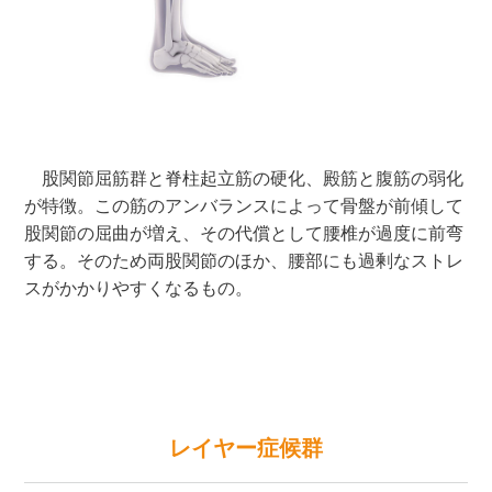
股関節屈筋群と脊柱起立筋の硬化、殿筋と腹筋の弱化
が特徴。この筋のアンバランスによって骨盤が前傾して
股関節の屈曲が増え、その代償として腰椎が過度に前弯
する。そのため両股関節のほか、腰部にも過剰なストレ
スがかかりやすくなるもの。
レイヤー症候群