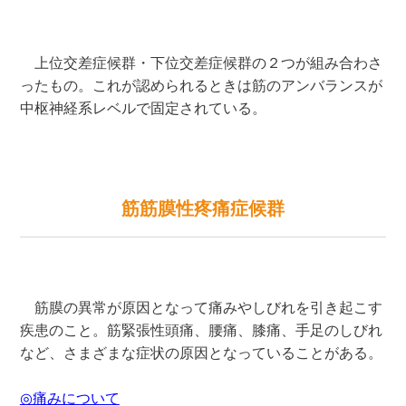
上位交差症候群・下位交差症候群の２つが組み合わさ
ったもの。これが認められるときは筋のアンバランスが
中枢神経系レベルで固定されている。
筋筋膜性疼痛症候群
筋膜の異常が原因となって痛みやしびれを引き起こす
疾患のこと。筋緊張性頭痛、腰痛、膝痛、手足のしびれ
など、さまざまな症状の原因となっていることがある。
◎痛みについて