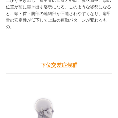
上がり突き出し、肩甲骨の回旋と外転、翼状肩甲、頭の
位置が前に突き出す姿勢になる。このような姿勢になる
と、頭・首・胸部の連結部が圧迫されやすくなり、肩甲
骨の安定性が低下して上肢の運動パターンが変わるも
の。
下位交差症候群