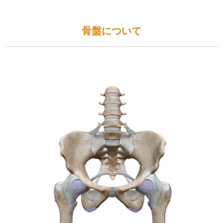
骨盤について