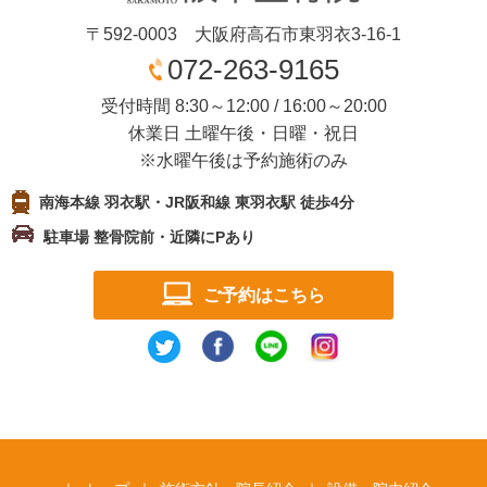
〒592-0003 大阪府高石市東羽衣3-16-1
072-263-9165
受付時間 8:30～12:00 / 16:00～20:00
休業日 土曜午後・日曜・祝日
※水曜午後は予約施術のみ
南海本線 羽衣駅・JR阪和線 東羽衣駅 徒歩4分
駐車場 整骨院前・近隣にPあり
ご予約はこちら