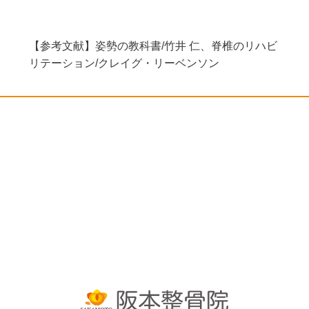
【参考文献】姿勢の教科書/竹井 仁、脊椎のリハビ
リテーション/クレイグ・リーベンソン