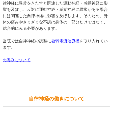
律神経に異常をきたすと関連した運動神経・感覚神経に影
響を及ぼし、反対に運動神経・感覚神経に異常がある場合
には関連した自律神経に影響を及ぼします。そのため、身
体の痛みやさまざまな不調は身体の一部分だけではなく、
総合的にみる必要があります。
当院では自律神経の調整に
微弱電流治療機
を取り入れてい
ます。
◎痛みについて
自律神経の働きについて