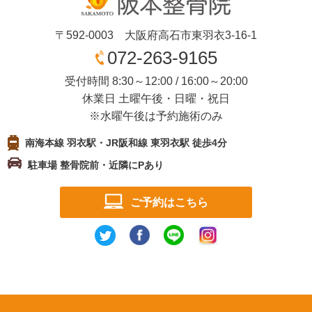
〒592-0003 大阪府高石市東羽衣3-16-1
072-263-9165
受付時間 8:30～12:00 / 16:00～20:00
休業日 土曜午後・日曜・祝日
※水曜午後は予約施術のみ
南海本線 羽衣駅・JR阪和線 東羽衣駅 徒歩4分
駐車場 整骨院前・近隣にPあり
ご予約はこちら