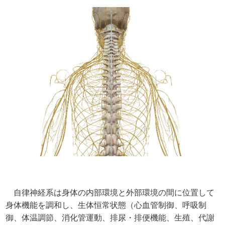
自律神経系は身体の内部環境と外部環境の間に位置して
身体機能を調和し、生体恒常状態（心血管制御、呼吸制
御、体温調節、消化管運動、排尿・排便機能、生殖、代謝