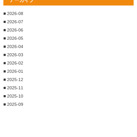
アーカイブ
■ 2026-08
■ 2026-07
■ 2026-06
■ 2026-05
■ 2026-04
■ 2026-03
■ 2026-02
■ 2026-01
■ 2025-12
■ 2025-11
■ 2025-10
■ 2025-09