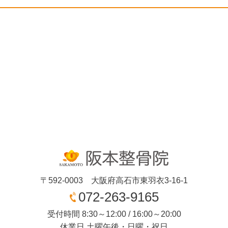
〒592-0003 大阪府高石市東羽衣3-16-1
072-263-9165
受付時間 8:30～12:00 / 16:00～20:00
休業日 土曜午後・日曜・祝日