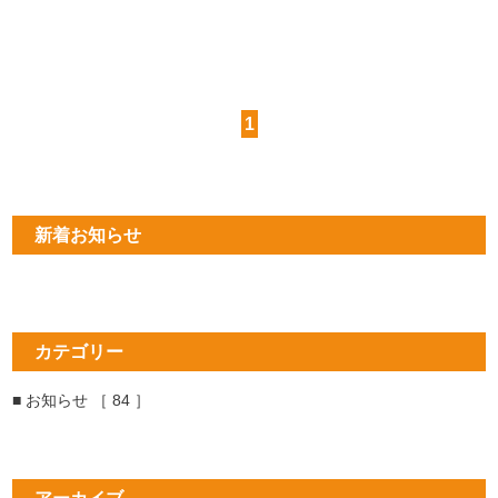
1
新着お知らせ
カテゴリー
■ お知らせ ［ 84 ］